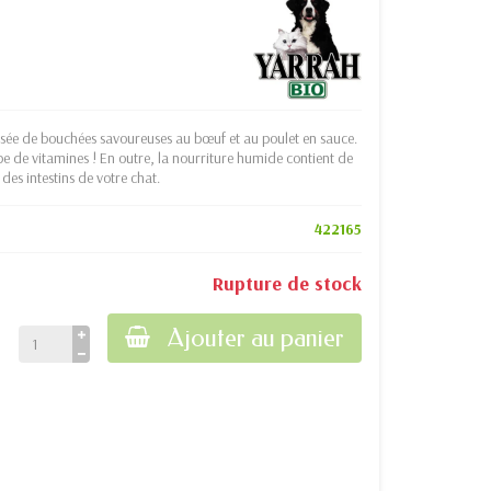
sée de bouchées savoureuses au bœuf et au poulet en sauce.
e de vitamines ! En outre, la nourriture humide contient de
 des intestins de votre chat.
422165
Rupture de stock
Ajouter au panier