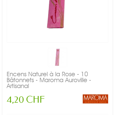
Encens Naturel à la Rose - 10
Bâtonnets - Maroma Auroville -
Artisanal
4,20 CHF