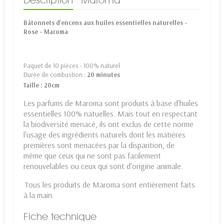
Description
Maroma
Bâtonnets d'encens aux huiles essentielles naturelles -
Rose - Maroma
Paquet de 10 pièces - 100% naturel
Durée de combustion :
20 minutes
Taille : 20cm
Les parfums de Maroma sont produits à base d'huiles
essentielles 100% natuelles. Mais tout en respectant
la biodiversité menacé, ils ont exclus de cette norme
l'usage des ingrédients naturels dont les matières
premières sont menacées par la disparition, de
même que ceux qui ne sont pas facilement
renouvelables ou ceux qui sont d'origine animale.
Tous les produits de Maroma sont entièrement faits
à la main.
Fiche technique