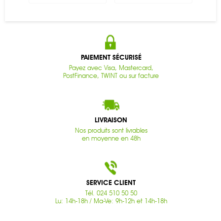
PAIEMENT SÉCURISÉ
Payez avec Visa, Mastercard,
PostFinance, TWINT ou sur facture
LIVRAISON
Nos produits sont livrables
en moyenne en 48h
SERVICE CLIENT
Tél. 024 510 50 50
Lu: 14h-18h / Ma-Ve: 9h-12h et 14h-18h