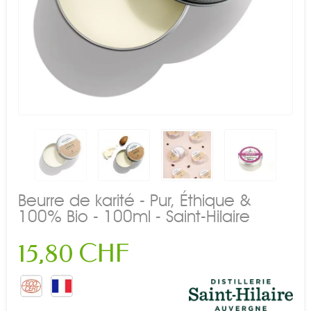
Beurre de karité - Pur, Éthique &
100% Bio - 100ml - Saint-Hilaire
15,80 CHF