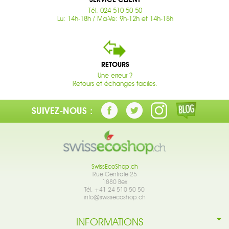
Tél. 024 510 50 50
Lu: 14h-18h / Ma-Ve: 9h-12h et 14h-18h
RETOURS
Une erreur ?
Retours et échanges faciles.
SUIVEZ-NOUS :
SwissEcoShop.ch
Rue Centrale 25
1880 Bex
Tél. +41 24 510 50 50
info@swissecoshop.ch
INFORMATIONS