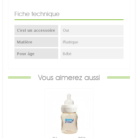
Fiche technique
C'est un accessoire
Oui
Matière
Plastique
Pour âge
Bébé
Vous aimerez aussi