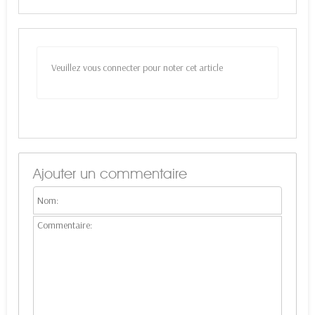
Veuillez vous connecter pour noter cet article
Ajouter un commentaire