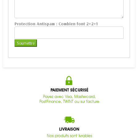
Protection Antispam :
Combien font 2+2+1
PAIEMENT SÉCURISÉ
Payez avec Visa, Mastercard,
PostFinance, TWINT ou sur facture
LIVRAISON
Nos produits sont livrables