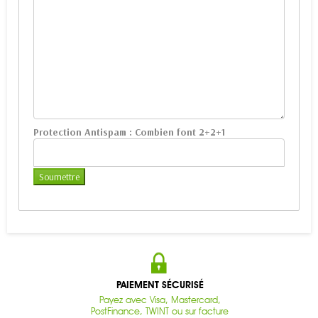
Protection Antispam :
Combien font 2+2+1
PAIEMENT SÉCURISÉ
Payez avec Visa, Mastercard,
PostFinance, TWINT ou sur facture