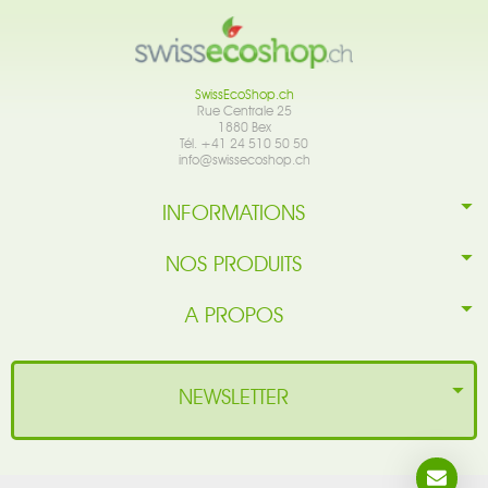
SwissEcoShop.ch
Rue Centrale 25
1880 Bex
Tél. +41 24 510 50 50
info@swissecoshop.ch
INFORMATIONS
NOS PRODUITS
A PROPOS
NEWSLETTER