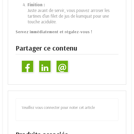
Finition :
Juste avant de servir, vous pouvez arroser les
tartines d’un filet de jus de kumquat pour une
touche acidulée.
Servez immédiatement et régalez-vous !
Partager ce contenu
Veuillez vous connecter pour noter cet article