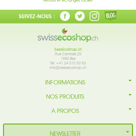
SUIVEZ-NOUS :
SwissEcoShop.ch
Rue Centrale 25
1880 Bex
Tél. +41 24 510 50 50
info@swissecoshop.ch
INFORMATIONS
NOS PRODUITS
A PROPOS
NEWSLETTER