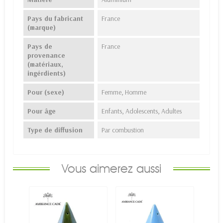
Pays du fabricant
France
(marque)
Pays de
France
provenance
(matériaux,
ingérdients)
Pour (sexe)
Femme, Homme
Pour âge
Enfants, Adolescents, Adultes
Type de diffusion
Par combustion
Vous aimerez aussi