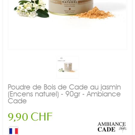
Poudre de Bois de Cade au jasmin
(Encens naturel) - 90gr - Ambiance
Cade
9,90 CHF