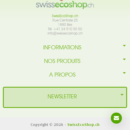
SwissEcoShop.ch
Rue Centrale 25
1880 Bex
Tél. +41 24 510 50 50
info@swissecoshop.ch
INFORMATIONS
NOS PRODUITS
A PROPOS
NEWSLETTER
Copyright © 2026 -
SwissEcoShop.ch