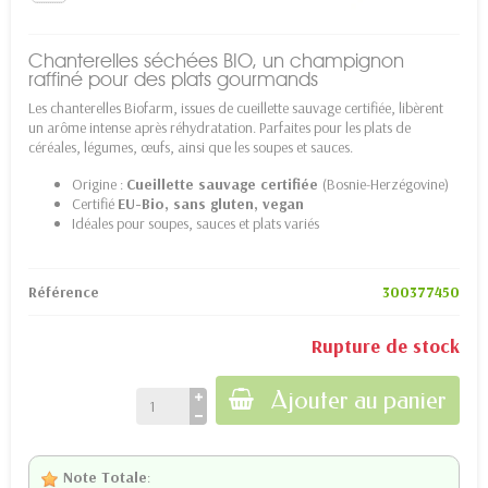
Chanterelles séchées BIO, un champignon
raffiné pour des plats gourmands
Les chanterelles Biofarm, issues de cueillette sauvage certifiée, libèrent
un arôme intense après réhydratation. Parfaites pour les plats de
céréales, légumes, œufs, ainsi que les soupes et sauces.
Origine :
Cueillette sauvage certifiée
(Bosnie-Herzégovine)
Certifié
EU-Bio, sans gluten, vegan
Idéales pour soupes, sauces et plats variés
Référence
300377450
Rupture de stock
Ajouter au panier
Note Totale
: