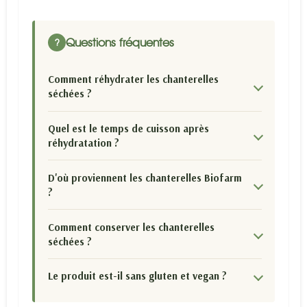
Questions fréquentes
?
Comment réhydrater les chanterelles
séchées ?
Quel est le temps de cuisson après
réhydratation ?
D'où proviennent les chanterelles Biofarm
?
Comment conserver les chanterelles
séchées ?
Le produit est-il sans gluten et vegan ?