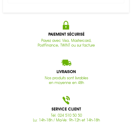
PAIEMENT SÉCURISÉ
Payez avec Visa, Mastercard,
PostFinance, TWINT ou sur facture
LIVRAISON
Nos produits sont livrables
en moyenne en 48h
SERVICE CLIENT
Tél. 024 510 50 50
Lu: 14h-18h / Ma-Ve: 9h-12h et 14h-18h