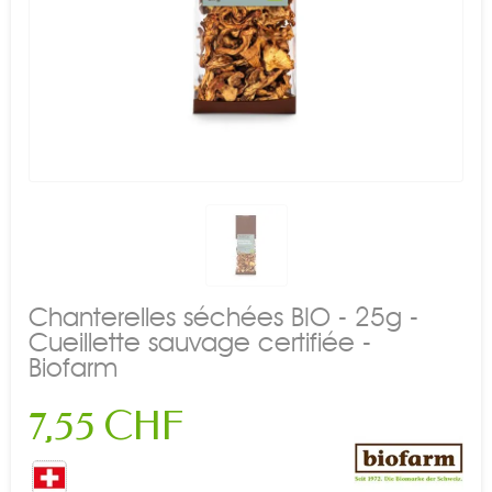
Chanterelles séchées BIO - 25g -
Cueillette sauvage certifiée -
Biofarm
7,55 CHF