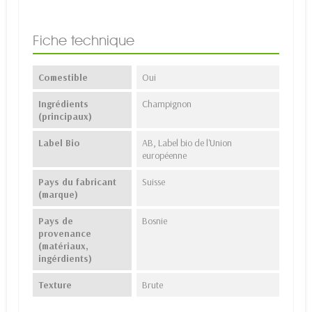
Fiche technique
Comestible
Oui
Ingrédients
Champignon
(principaux)
Label Bio
AB, Label bio de l'Union
européenne
Pays du fabricant
Suisse
(marque)
Pays de
Bosnie
provenance
(matériaux,
ingérdients)
Texture
Brute