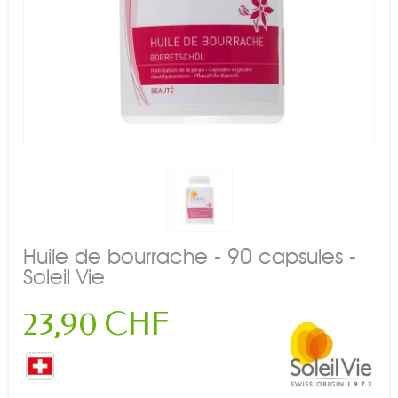
Huile de bourrache - 90 capsules -
Soleil Vie
23,90 CHF