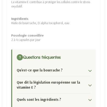
La vitamine E contribue à protéger les cellules contre le stress
oxydatif.
Ingrédients
Huile de bourrache, D alpha tocopherol, eau
Posologie conseillée
2 à 4 capsules par jour
Questions fréquentes
?
Qu'est-ce que la bourrache ?
Que dit la législation européenne sur la
vitamine E ?
Quels sont les ingrédients ?