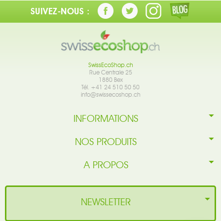
SUIVEZ-NOUS :
SwissEcoShop.ch
Rue Centrale 25
1880 Bex
Tél. +41 24 510 50 50
info@swissecoshop.ch
INFORMATIONS
NOS PRODUITS
A PROPOS
NEWSLETTER