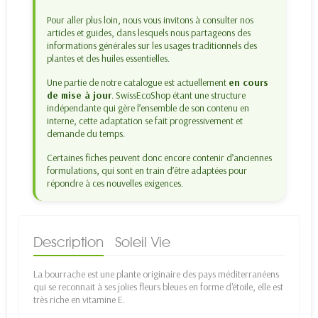
Pour aller plus loin, nous vous invitons à consulter nos
articles et guides, dans lesquels nous partageons des
informations générales sur les usages traditionnels des
plantes et des huiles essentielles.
Une partie de notre catalogue est actuellement
en cours
de mise à jour
. SwissEcoShop étant une structure
indépendante qui gère l’ensemble de son contenu en
interne, cette adaptation se fait progressivement et
demande du temps.
Certaines fiches peuvent donc encore contenir d’anciennes
formulations, qui sont en train d’être adaptées pour
répondre à ces nouvelles exigences.
Description
Soleil Vie
La bourrache est une plante originaire des pays méditerranéens
qui se reconnait à ses jolies fleurs bleues en forme d'étoile, elle est
très riche en vitamine E.