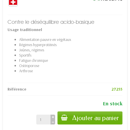
Contre le déséquilibre acido-basique
Usage traditionnel
Alimentation pauvre en végétaux
Régimes hyperprotéinés
Jeûnes, régimes
Sportifs
Fatigue chronique
Ostéoporose
Arthrose
Référence
27255
En stock
Ajouter au panier