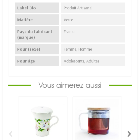
Label Bio
Produit Artisanal
Matière
Verre
Pays du fabricant
France
(marque)
Pour (sexe)
Femme, Homme
Pour âge
Adolescents, Adultes
Vous aimerez aussi
‹
›