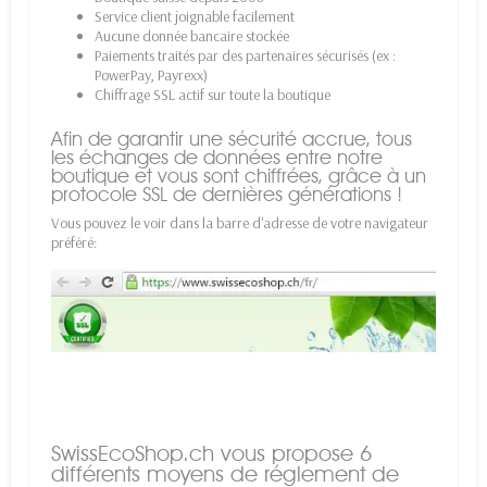
Service client joignable facilement
Aucune donnée bancaire stockée
Paiements traités par des partenaires sécurisés (ex :
PowerPay, Payrexx)
Chiffrage SSL actif sur toute la boutique
Afin de garantir une sécurité accrue, tous
les échanges de données entre notre
boutique et vous sont chiffrées, grâce à un
protocole SSL de dernières générations !
Vous pouvez le voir dans la barre d'adresse de votre navigateur
préféré:
SwissEcoShop.ch vous propose 6
différents moyens de réglement de