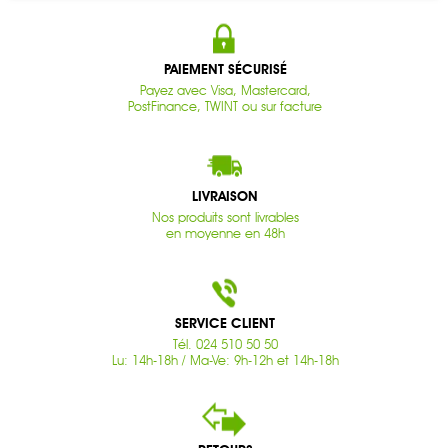
PAIEMENT SÉCURISÉ
Payez avec Visa, Mastercard,
PostFinance, TWINT ou sur facture
LIVRAISON
Nos produits sont livrables
en moyenne en 48h
SERVICE CLIENT
Tél. 024 510 50 50
Lu: 14h-18h / Ma-Ve: 9h-12h et 14h-18h