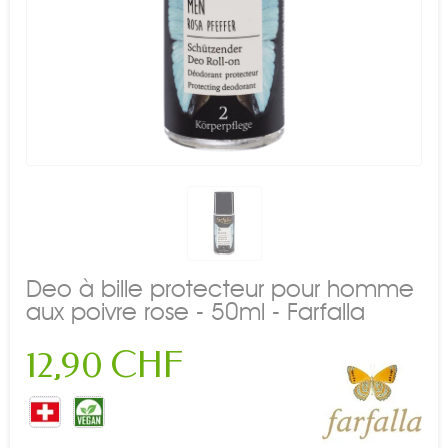
Deo à bille protecteur pour homme
aux poivre rose - 50ml - Farfalla
12,90 CHF