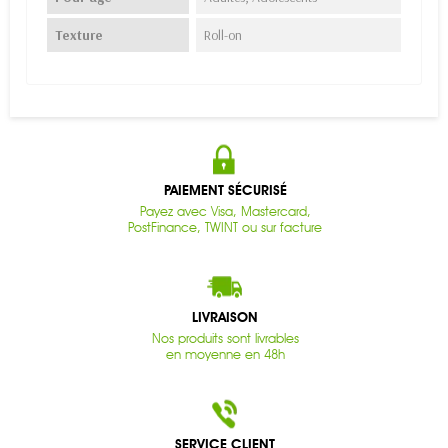
Texture
Roll-on
PAIEMENT SÉCURISÉ
Payez avec Visa, Mastercard,
PostFinance, TWINT ou sur facture
LIVRAISON
Nos produits sont livrables
en moyenne en 48h
SERVICE CLIENT