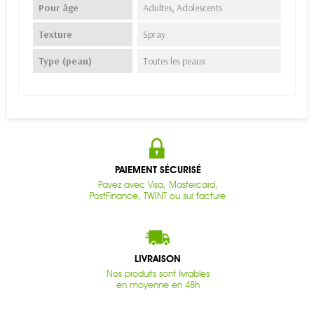
Pour âge
Adultes, Adolescents
Texture
Spray
Type (peau)
Toutes les peaux
PAIEMENT SÉCURISÉ
Payez avec Visa, Mastercard,
PostFinance, TWINT ou sur facture
LIVRAISON
Nos produits sont livrables
en moyenne en 48h