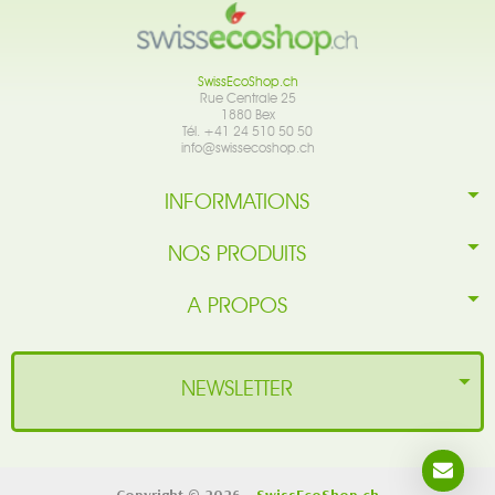
SwissEcoShop.ch
Rue Centrale 25
1880 Bex
Tél. +41 24 510 50 50
info@swissecoshop.ch
INFORMATIONS
NOS PRODUITS
A PROPOS
NEWSLETTER
Copyright © 2026 -
SwissEcoShop.ch