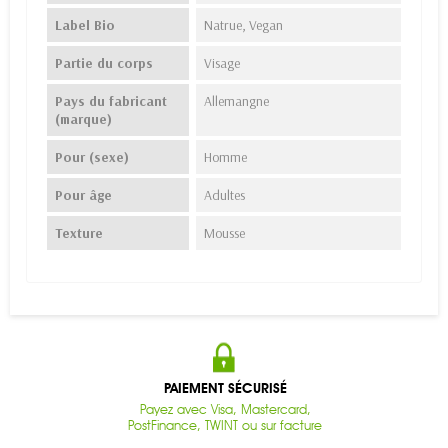
Label Bio
Natrue, Vegan
Partie du corps
Visage
Pays du fabricant
Allemangne
(marque)
Pour (sexe)
Homme
Pour âge
Adultes
Texture
Mousse
PAIEMENT SÉCURISÉ
Payez avec Visa, Mastercard,
PostFinance, TWINT ou sur facture