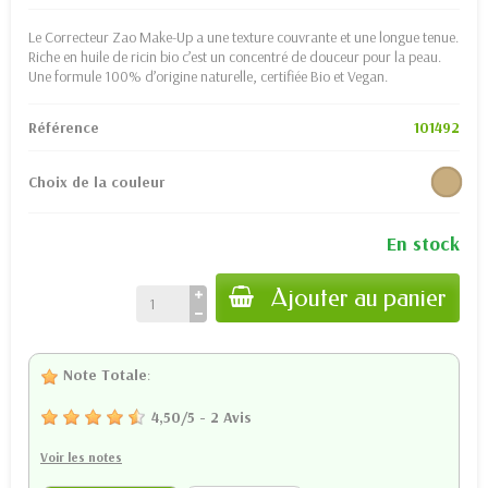
Le Correcteur Zao Make-Up a une texture couvrante et une longue tenue.
Riche en huile de ricin bio c’est un concentré de douceur pour la peau.
Une formule 100% d’origine naturelle, certifiée Bio et Vegan.
Référence
101492
Choix de la couleur
En stock
Ajouter au panier
Note Totale
:
4,50
/
5
-
2
Avis
Voir les notes