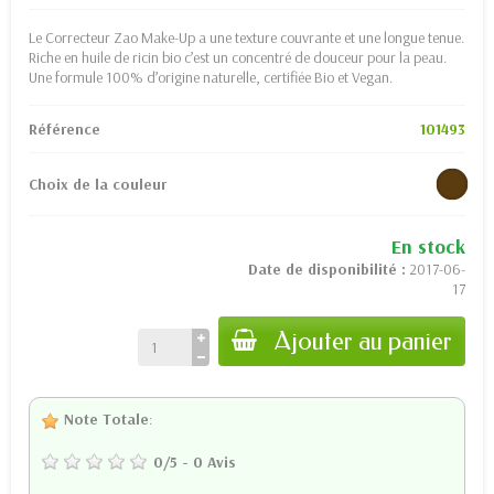
Le Correcteur Zao Make-Up a une texture couvrante et une longue tenue.
Riche en huile de ricin bio c’est un concentré de douceur pour la peau.
Une formule 100% d’origine naturelle, certifiée Bio et Vegan.
Référence
101493
Choix de la couleur
En stock
Date de disponibilité :
2017-06-
17
Ajouter au panier
Note Totale
:
0
/
5
-
0
Avis