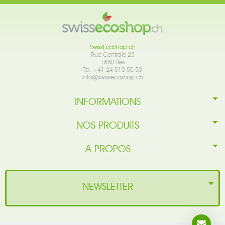
SwissEcoShop.ch
Rue Centrale 25
1880 Bex
Tél. +41 24 510 50 50
info@swissecoshop.ch
INFORMATIONS
NOS PRODUITS
A PROPOS
NEWSLETTER