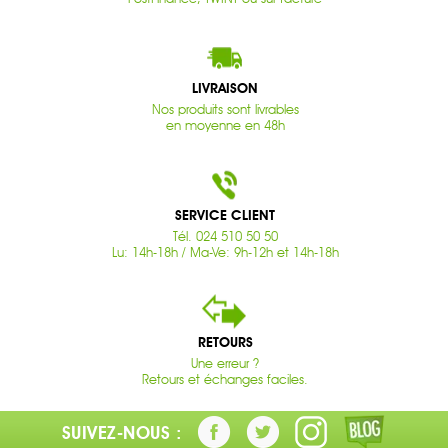
LIVRAISON
Nos produits sont livrables
en moyenne en 48h
SERVICE CLIENT
Tél. 024 510 50 50
Lu: 14h-18h / Ma-Ve: 9h-12h et 14h-18h
RETOURS
Une erreur ?
Retours et échanges faciles.
SUIVEZ-NOUS :