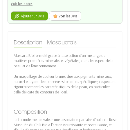
Voir les notes
Ajouter un Avis
Voir les Avis
Description
Mosqueta's
Mascara Bio formulé grace à la sélection d'un mélange de
matières premières minérales et végétales, dans le respect de la
peau et de l'environnement.
Un maquillage de couleur brune, due aux pigments minéraux,
naturel et ayant de nombreuses fonctions spécifiques; respectant
rigoureusement les caractéristiques de la peau, en particulier
celle délicate du contours de l'oeil.
Composition
La formule met en valeur une association parfaire d'huile de Rose
Musquée du Chili Bio à l'action nourrissante et revitalisante, et