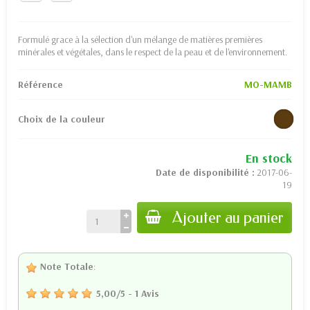
Formulé grace à la sélection d'un mélange de matières premières
minérales et végétales, dans le respect de la peau et de l'environnement.
Référence
MO-MAMB
Choix de la couleur
En stock
Date de disponibilité :
2017-06-
19
Ajouter au panier
Note Totale
:
5,00
/
5
-
1
Avis