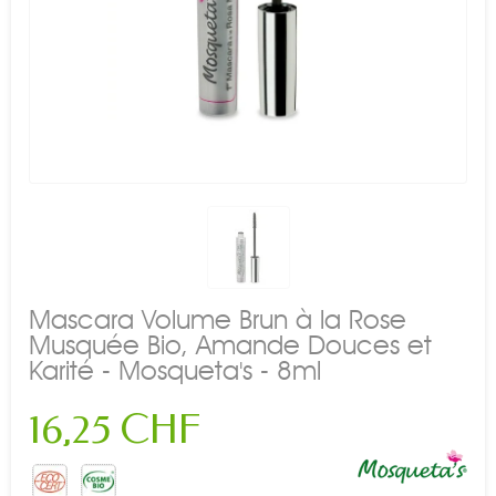
Mascara Volume Brun à la Rose
Musquée Bio, Amande Douces et
Karité - Mosqueta's - 8ml
16,25 CHF