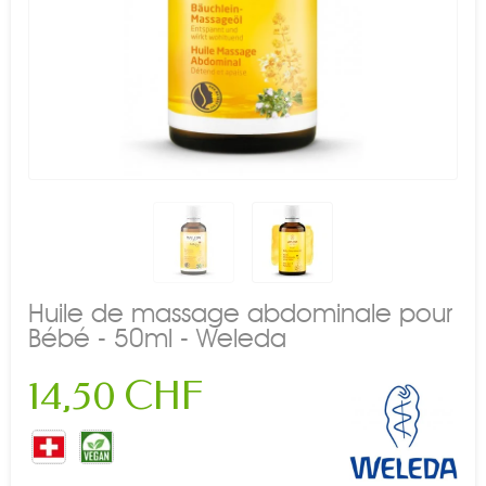
Huile de massage abdominale pour
Bébé - 50ml - Weleda
14,50 CHF