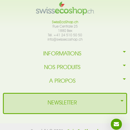
SwissEcoShop.ch
Rue Centrale 25
1880 Bex
Tél. +41 24 510 50 50
info@swissecoshop.ch
INFORMATIONS
NOS PRODUITS
A PROPOS
NEWSLETTER