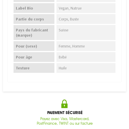
Label Bio
Vegan, Natrue
Partie du corps
Corps, Buste
Pays du fabricant
Suisse
(marque)
Pour (sexe)
Femme, Homme
Pour âge
Bébé
Texture
Huile
PAIEMENT SÉCURISÉ
Payez avec Visa, Mastercard,
PostFinance, TWINT ou sur facture