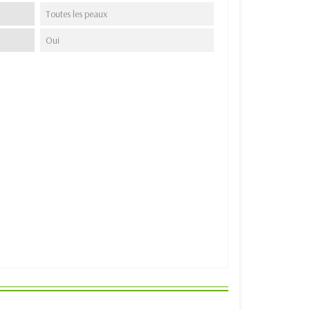
Toutes les peaux
Oui