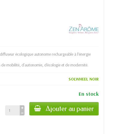
diffuseur écologique autonome rechargeable à l’énergie
 de mobilité, d'autonomie, d'écologie et de modernité.
SOLWHEEL NOIR
En stock
Ajouter au panier