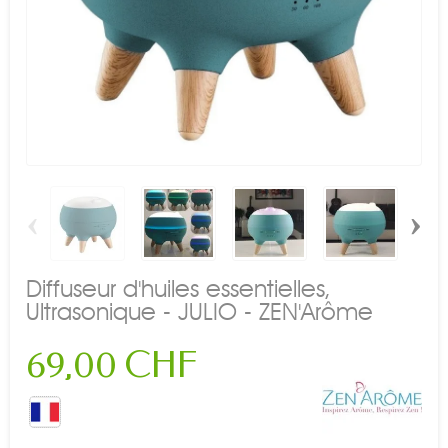
‹
›
Diffuseur d'huiles essentielles,
Ultrasonique - JULIO - ZEN'Arôme
69,00 CHF