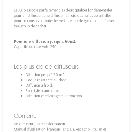
Le Julio associe parfaitement les deux qualités fondamentales
pour un diffuseur: une diffusion à froid des huiles essentielles
pour en conserver toutes les vertus et un design de qualité avec
beaucoup de cachet.
Pour une diffusion jusqu'à 60m2.
Capacité du réservoir: 250 ml.
Les plus de ce diffuseurs
Diffusion jusqu’à 60 m².
Coque résistante au choc.
Diffusion à froid.
Son style scandinave.
Diffusion et éclairage multifonction.
Contenu
Un diffuseur, un transformateur.
Manuel d’utilisation: français, anglais, espagnol, italien et