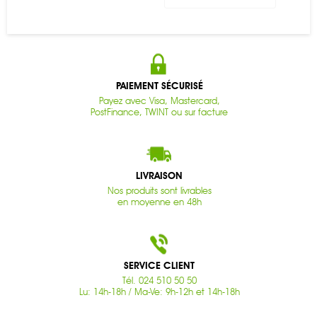
PAIEMENT SÉCURISÉ
Payez avec Visa, Mastercard,
PostFinance, TWINT ou sur facture
LIVRAISON
Nos produits sont livrables
en moyenne en 48h
SERVICE CLIENT
Tél. 024 510 50 50
Lu: 14h-18h / Ma-Ve: 9h-12h et 14h-18h