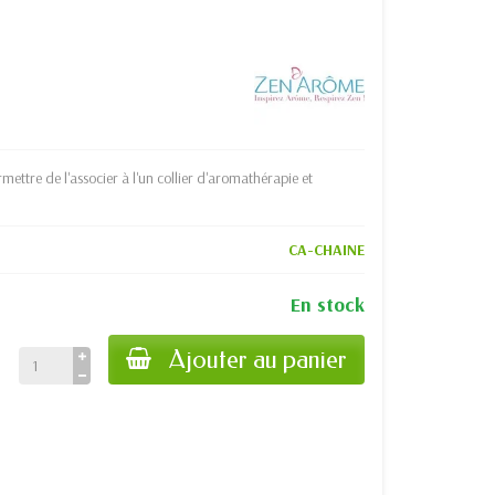
ettre de l'associer à l'un collier d'aromathérapie et
CA-CHAINE
En stock
Ajouter au panier