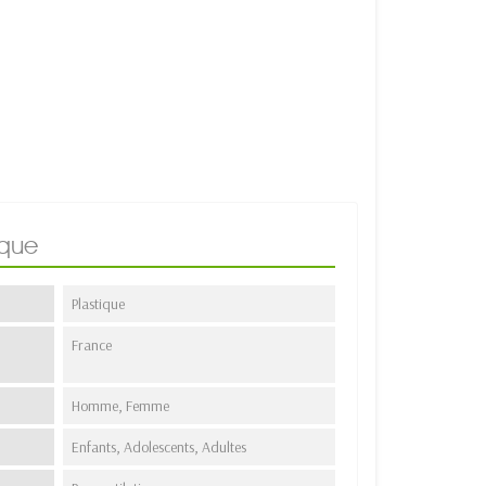
ique
Plastique
France
Homme, Femme
Enfants, Adolescents, Adultes