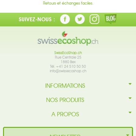
Retours et échanges faciles.
SUIVEZ-NOUS :
SwissEcoShop.ch
Rue Centrale 25
1880 Bex
Tél. +41 24 510 50 50
info@swissecoshop.ch
INFORMATIONS
NOS PRODUITS
A PROPOS