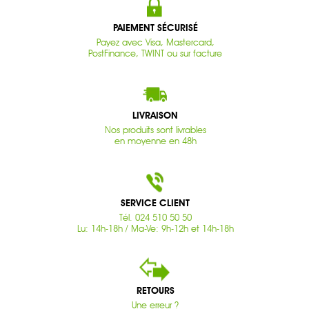
PAIEMENT SÉCURISÉ
Payez avec Visa, Mastercard,
PostFinance, TWINT ou sur facture
LIVRAISON
Nos produits sont livrables
en moyenne en 48h
SERVICE CLIENT
Tél. 024 510 50 50
Lu: 14h-18h / Ma-Ve: 9h-12h et 14h-18h
RETOURS
Une erreur ?