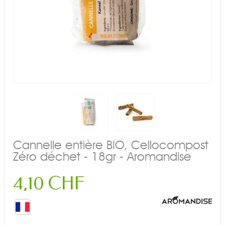
Cannelle entière BIO, Cellocompost
Zéro déchet - 18gr - Aromandise
4,10 CHF