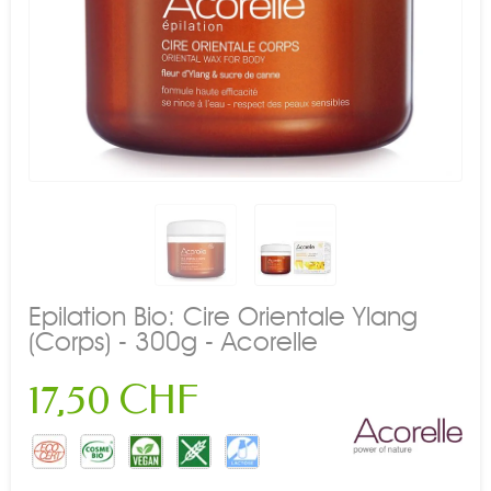
Epilation Bio: Cire Orientale Ylang
(Corps) - 300g - Acorelle
17,50 CHF