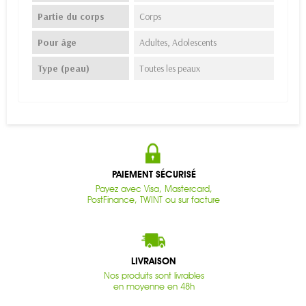
Partie du corps
Corps
Pour âge
Adultes, Adolescents
Type (peau)
Toutes les peaux
PAIEMENT SÉCURISÉ
Payez avec Visa, Mastercard,
PostFinance, TWINT ou sur facture
LIVRAISON
Nos produits sont livrables
en moyenne en 48h