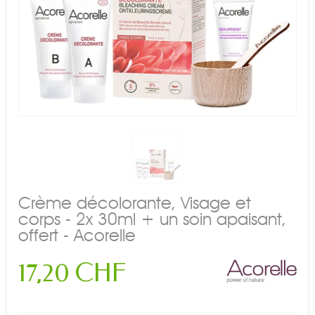
Crème décolorante, Visage et
corps - 2x 30ml + un soin apaisant,
offert - Acorelle
17,20 CHF