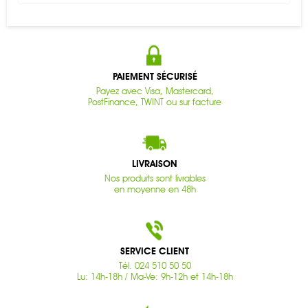
PAIEMENT SÉCURISÉ
Payez avec Visa, Mastercard,
PostFinance, TWINT ou sur facture
LIVRAISON
Nos produits sont livrables
en moyenne en 48h
SERVICE CLIENT
Tél. 024 510 50 50
Lu: 14h-18h / Ma-Ve: 9h-12h et 14h-18h