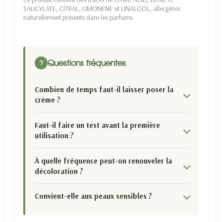
SALICYLATE, CITRAL, LIMONENE et LINALOOL, allergènes
naturellement présents dans les parfums.
Questions fréquentes
?
Combien de temps faut-il laisser poser la
crème ?
Faut-il faire un test avant la première
utilisation ?
À quelle fréquence peut-on renouveler la
décoloration ?
Convient-elle aux peaux sensibles ?