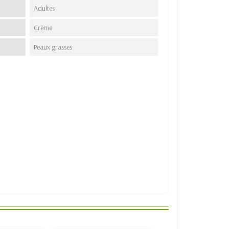
Adultes
Crème
Peaux grasses