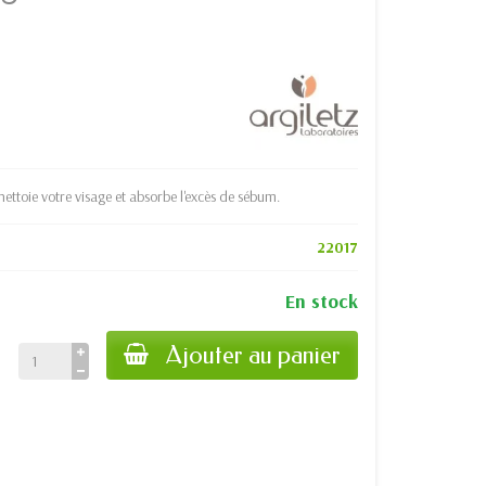
nettoie votre visage et absorbe l'excès de sébum.
22017
En stock
Ajouter au panier