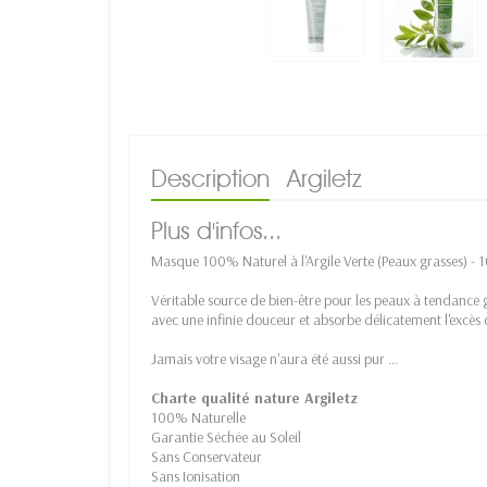
Description
Argiletz
Plus d'infos...
Masque 100% Naturel à l'Argile Verte (Peaux grasses) - 1
Véritable source de bien-être pour les peaux à tendance g
avec une infinie douceur et absorbe délicatement l'excès
Jamais votre visage n'aura été aussi pur ...
Charte qualité nature Argiletz
100% Naturelle
Garantie Séchée au Soleil
Sans Conservateur
Sans Ionisation