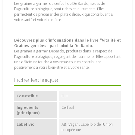
Les graines à germer de cerfeuil de De Bardo, issues de
l'agriculture biologique, sont riches en nutriments. Elles
permettent de préparer des plats délicieux qui contribuent à
votre santé et votre bien-être.
Découvrez plus d’informations dans le
livre “Vitalité et
Graines germées”
par Ludmilla De Bardo.
Les
graines à germer Debardo
, produites dans le respect de
l'agriculture biologique, regorgent de nutriments. Elles apportent
une délicieuse touche à vos repas tout en contribuant
positivement à votre bien-être et à votre santé.
Fiche technique
Comestible
Oui
Ingrédients
Cerfeuil
(principaux)
Label Bio
AB, Vegan, Label bio de l'Union
européenne