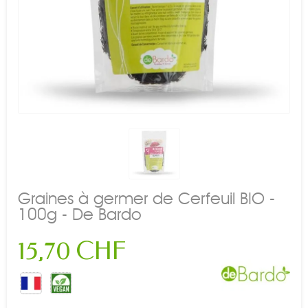
Graines à germer de Cerfeuil BIO -
100g - De Bardo
15,70 CHF