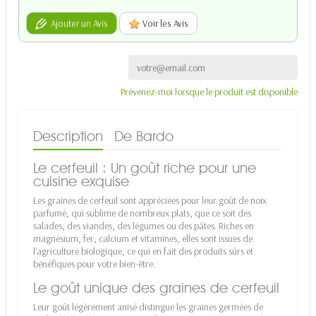
Ajouter un Avis
Voir les Avis
Prévenez-moi lorsque le produit est disponible
Description
De Bardo
Le cerfeuil : Un goût riche pour une
cuisine exquise
Les graines de cerfeuil sont appréciées pour leur goût de noix
parfumé, qui sublime de nombreux plats, que ce soit des
salades, des viandes, des légumes ou des pâtes. Riches en
magnésium, fer, calcium et vitamines, elles sont issues de
l'agriculture biologique, ce qui en fait des produits sûrs et
bénéfiques pour votre bien-être.
Le goût unique des graines de cerfeuil
Leur goût légèrement anisé distingue les graines germées de