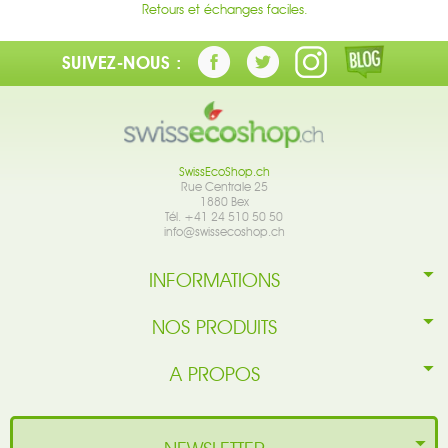
Retours et échanges faciles.
SUIVEZ-NOUS :
SwissEcoShop.ch
Rue Centrale 25
1880 Bex
Tél. +41 24 510 50 50
info@swissecoshop.ch
INFORMATIONS
NOS PRODUITS
A PROPOS