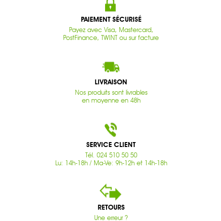
PAIEMENT SÉCURISÉ
Payez avec Visa, Mastercard,
PostFinance, TWINT ou sur facture
LIVRAISON
Nos produits sont livrables
en moyenne en 48h
SERVICE CLIENT
Tél. 024 510 50 50
Lu: 14h-18h / Ma-Ve: 9h-12h et 14h-18h
RETOURS
Une erreur ?