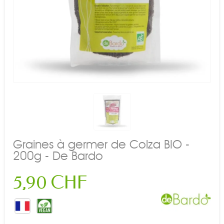
Graines à germer de Colza BIO -
200g - De Bardo
5,90 CHF