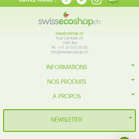
SwissEcoShop.ch
Rue Centrale 25
1880 Bex
Tél. +41 24 510 50 50
info@swissecoshop.ch
INFORMATIONS
NOS PRODUITS
A PROPOS
NEWSLETTER