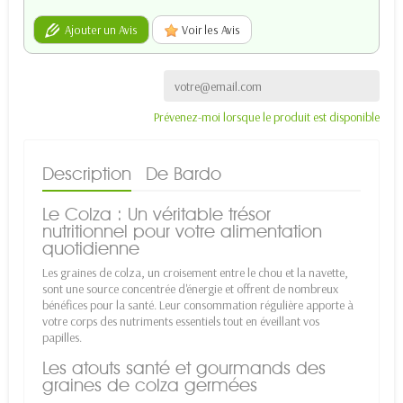
Ajouter un Avis
Voir les Avis
Prévenez-moi lorsque le produit est disponible
Description
De Bardo
Le Colza : Un véritable trésor
nutritionnel pour votre alimentation
quotidienne
Les graines de colza, un croisement entre le chou et la navette,
sont une source concentrée d'énergie et offrent de nombreux
bénéfices pour la santé. Leur consommation régulière apporte à
votre corps des nutriments essentiels tout en éveillant vos
papilles.
Les atouts santé et gourmands des
graines de colza germées