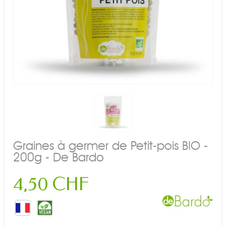
Graines à germer de Petit-pois BIO -
200g - De Bardo
4,50 CHF