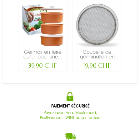
Germoir en terre
Coupelle de
cuite, pour une...
germination en
verre -...
39,90 CHF
19,90 CHF
PAIEMENT SÉCURISÉ
Payez avec Visa, Mastercard,
PostFinance, TWINT ou sur facture