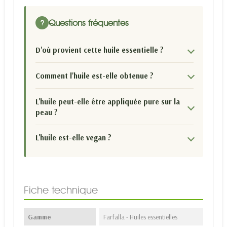
Questions fréquentes
?
D'où provient cette huile essentielle ?
Comment l'huile est-elle obtenue ?
L'huile peut-elle être appliquée pure sur la
peau ?
L'huile est-elle vegan ?
Fiche technique
Gamme
Farfalla - Huiles essentielles