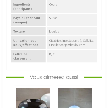
Ingrédients
Cèdre
(principaux)
Pays du fabricant
Suisse
(marque)
Texture
Liquide
Utilisation pour
Cicatrice, Insectes (anti-), Cellulite,
maux/affections
Circulation/jambes lourdes
Lettre de
B, C
classement
Vous aimerez aussi