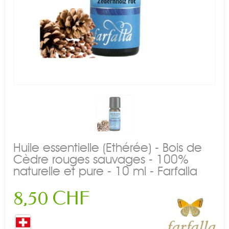
Huile essentielle (Ethérée) - Bois de
Cèdre rouges sauvages - 100%
naturelle et pure - 10 ml - Farfalla
8,50 CHF