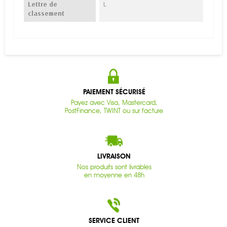
Lettre de
L
classement
PAIEMENT SÉCURISÉ
Payez avec Visa, Mastercard,
PostFinance, TWINT ou sur facture
LIVRAISON
Nos produits sont livrables
en moyenne en 48h
SERVICE CLIENT