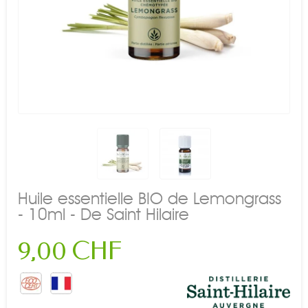
Huile essentielle BIO de Lemongrass
- 10ml - De Saint Hilaire
9,00 CHF