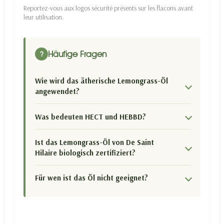
Reportez-vous aux logos sécurité présents sur les flacons avant
leur utilisation.
Häufige Fragen
?
Wie wird das ätherische Lemongrass-Öl
angewendet?
Was bedeuten HECT und HEBBD?
Ist das Lemongrass-Öl von De Saint
Hilaire biologisch zertifiziert?
Für wen ist das Öl nicht geeignet?