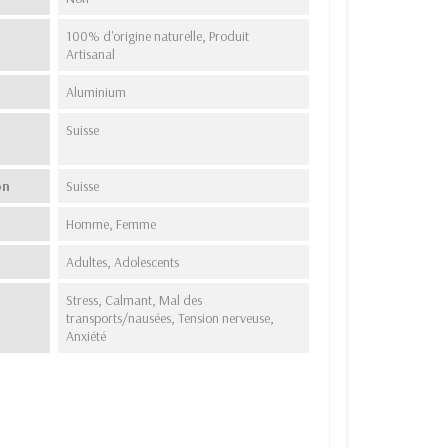
100% d'origine naturelle, Produit
Artisanal
Aluminium
Suisse
on
Suisse
Homme, Femme
Adultes, Adolescents
Stress, Calmant, Mal des
transports/nausées, Tension nerveuse,
Anxiété