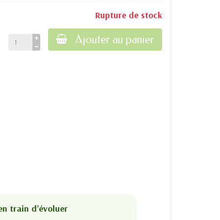
Rupture de stock
Ajouter au panier
en train d’évoluer