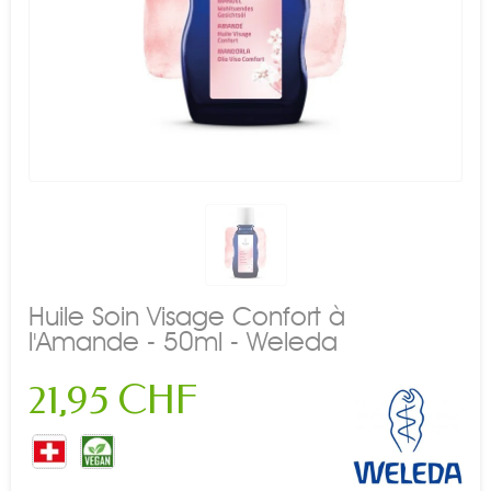
Huile Soin Visage Confort à
l'Amande - 50ml - Weleda
21,95 CHF