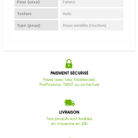
Pour (sexe)
Femme
Texture
Huile
Type (peau)
Peaux sensibles (réactives)
PAIEMENT SÉCURISÉ
Payez avec Visa, Mastercard,
PostFinance, TWINT ou sur facture
LIVRAISON
Nos produits sont livrables
en moyenne en 48h