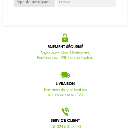
Type de nettoyant
Lessive
PAIEMENT SÉCURISÉ
Payez avec Visa, Mastercard,
PostFinance, TWINT ou sur facture
LIVRAISON
Nos produits sont livrables
en moyenne en 48h
SERVICE CLIENT
Tél. 024 510 50 50