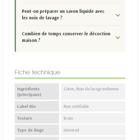
Peut-on préparer un savon liquide avec
les noix de lavage ?
Combien de temps conserver le décoction
maison ?
Fiche technique
Ingrédients
Coton, Noix de lavage indiennes
(principaux)
Label Bio
Non certifiable
Texture
Brute
Type de linge
Universel