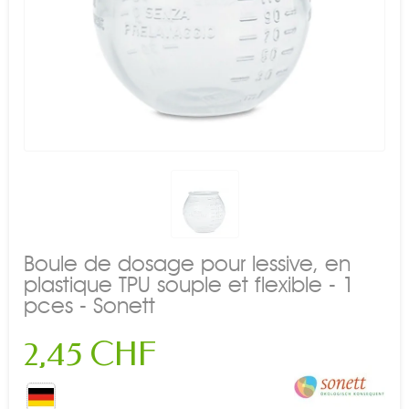
Boule de dosage pour lessive, en
plastique TPU souple et flexible - 1
pces - Sonett
2,45 CHF