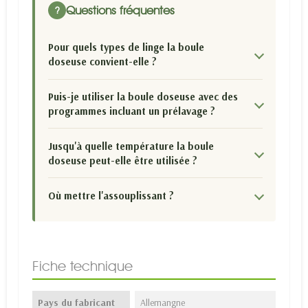
Questions fréquentes
?
Pour quels types de linge la boule
doseuse convient-elle ?
Puis-je utiliser la boule doseuse avec des
programmes incluant un prélavage ?
Jusqu'à quelle température la boule
doseuse peut-elle être utilisée ?
Où mettre l'assouplissant ?
Fiche technique
Pays du fabricant
Allemangne