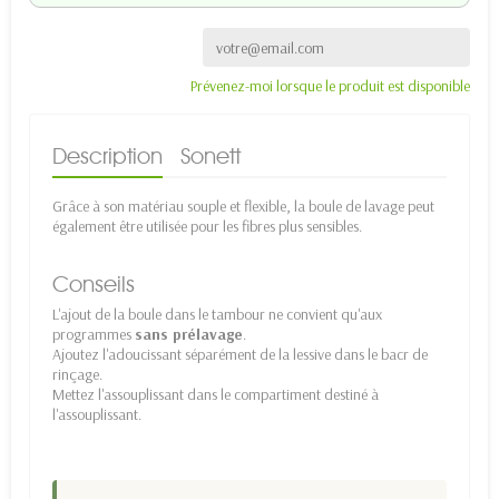
Prévenez-moi lorsque le produit est disponible
Description
Sonett
Grâce à son matériau souple et flexible, la boule de lavage peut
également être utilisée pour les fibres plus sensibles.
Conseils
L'ajout de la boule dans le tambour ne convient qu'aux
programmes
sans prélavage
.
Ajoutez l'adoucissant séparément de la lessive dans le bacr de
rinçage.
Mettez l'assouplissant dans le compartiment destiné à
l'assouplissant.