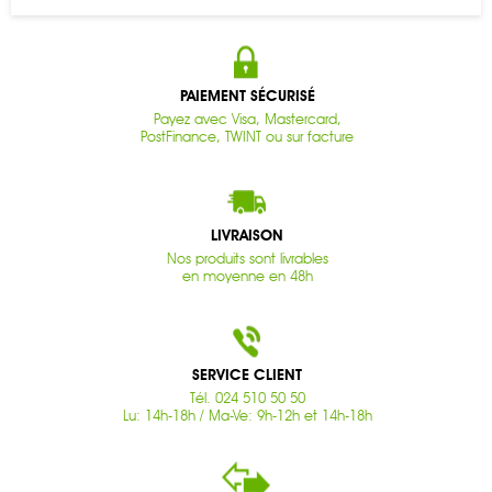
PAIEMENT SÉCURISÉ
Payez avec Visa, Mastercard,
PostFinance, TWINT ou sur facture
LIVRAISON
Nos produits sont livrables
en moyenne en 48h
SERVICE CLIENT
Tél. 024 510 50 50
Lu: 14h-18h / Ma-Ve: 9h-12h et 14h-18h