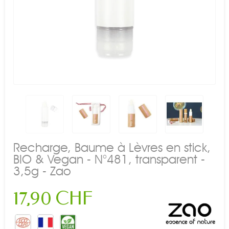
Recharge, Baume à Lèvres en stick,
BIO & Vegan - N°481, transparent -
3,5g - Zao
17,90 CHF