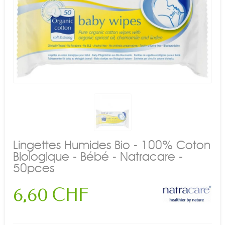
Lingettes Humides Bio - 100% Coton
Biologique - Bébé - Natracare -
50pces
6,60 CHF