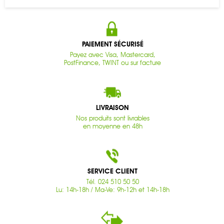
PAIEMENT SÉCURISÉ
Payez avec Visa, Mastercard,
PostFinance, TWINT ou sur facture
LIVRAISON
Nos produits sont livrables
en moyenne en 48h
SERVICE CLIENT
Tél. 024 510 50 50
Lu: 14h-18h / Ma-Ve: 9h-12h et 14h-18h