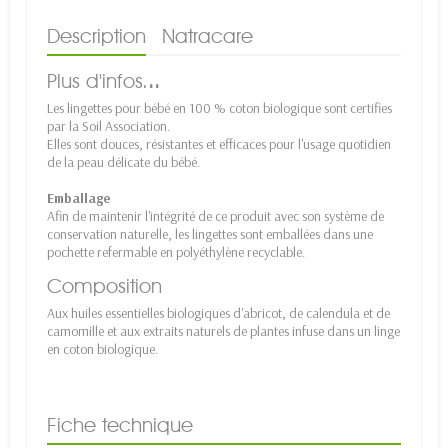
Description
Natracare
Plus d'infos.
..
Les lingettes pour bébé en 100 % coton biologique sont certifies
par la Soil Association.
Elles sont douces, résistantes et efficaces pour l'usage quotidien
de la peau délicate du bébé.
Emballage
Afin de maintenir l'intégrité de ce produit avec son système de
conservation naturelle, les lingettes sont emballées dans une
pochette refermable en polyéthylène recyclable.
Composition
Aux huiles essentielles biologiques d'abricot, de calendula et de
camomille et aux extraits naturels de plantes infuse dans un linge
en coton biologique.
Fiche technique