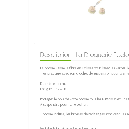
Description
La Droguerie Ecol
La brosse vaisselle fibre est utilisée pour laver les verres, l
Très pratique avec son crochet de suspension pour bien é
Diamètre : 4 cm.
Longueur : 24 cm.
Protéger le bois de votre brosse tous les 6 mois avec une f
A suspendre pour faire sécher.
1 brosse incluse, les brosses de rechanges sont vendues