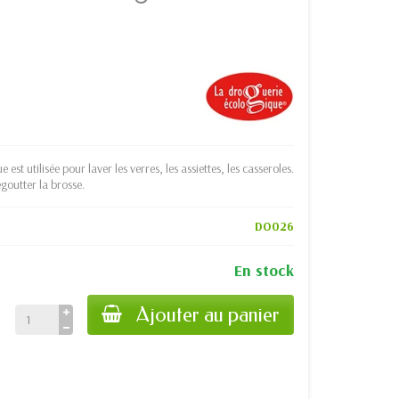
est utilisée pour laver les verres, les assiettes, les casseroles.
goutter la brosse.
DO026
En stock
Ajouter au panier