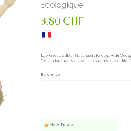
Ecologique
3,80 CHF
La brosse vaisselle en fibres naturelles d'agave du Mexique 
Très pratique avec son crochet de suspension pour bien é
Référence
Note Totale
: