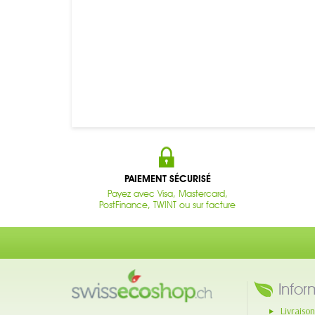
PAIEMENT SÉCURISÉ
Payez avec Visa, Mastercard,
PostFinance, TWINT ou sur facture
Infor
Livraison