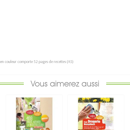
é en couleur comporte 52 pages de recettes (A5)
Vous aimerez aussi