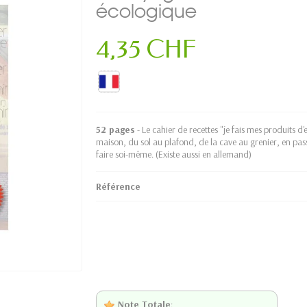
écologique
4,35 CHF
52 pages
- Le cahier de recettes "je fais mes produits d
maison, du sol au plafond, de la cave au grenier, en pass
faire soi-même. (Existe aussi en allemand)
Référence
Note Totale
: