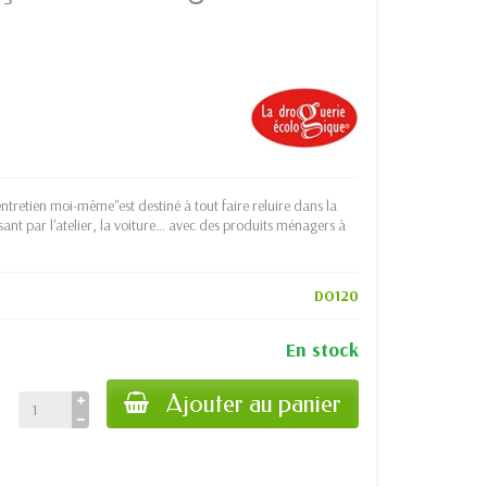
'entretien moi-même"est destiné à tout faire reluire dans la
ant par l'atelier, la voiture… avec des produits ménagers à
DO120
En stock
Ajouter au panier