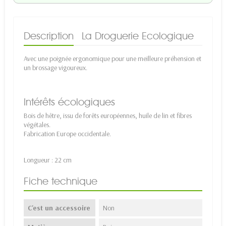
Description
La Droguerie Ecologique
Avec une poignée ergonomique pour une meilleure préhension et
un brossage vigoureux.
Intérêts écologiques
Bois de hêtre, issu de forêts européennes, huile de lin et fibres
végétales.
Fabrication Europe occidentale.
Longueur : 22 cm
Fiche technique
C'est un accessoire
Non