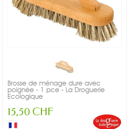
Brosse de ménage dure avec
poignée - 1 pce - La Droguerie
Ecologique
15,50 CHF