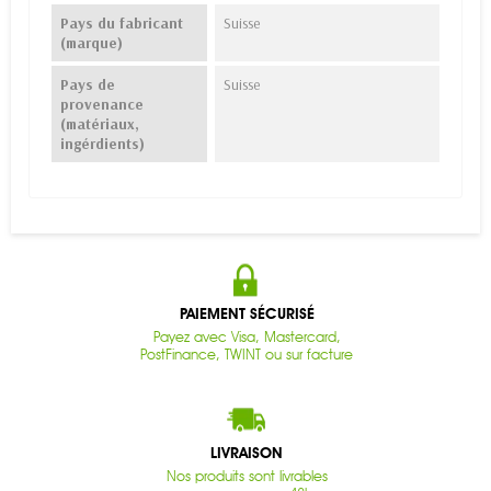
Pays du fabricant
Suisse
(marque)
Pays de
Suisse
provenance
(matériaux,
ingérdients)
PAIEMENT SÉCURISÉ
Payez avec Visa, Mastercard,
PostFinance, TWINT ou sur facture
LIVRAISON
Nos produits sont livrables