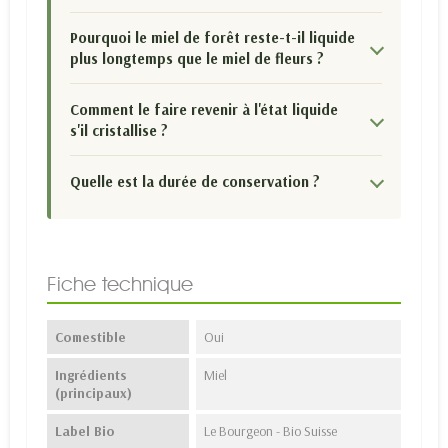
Pourquoi le miel de forêt reste-t-il liquide
plus longtemps que le miel de fleurs ?
Comment le faire revenir à l'état liquide
s'il cristallise ?
Quelle est la durée de conservation ?
Fiche technique
Comestible
Oui
Ingrédients
Miel
(principaux)
Label Bio
Le Bourgeon - Bio Suisse