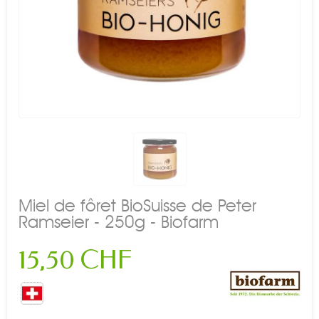
Miel de fôret BioSuisse de Peter
Ramseier - 250g - Biofarm
15,50 CHF