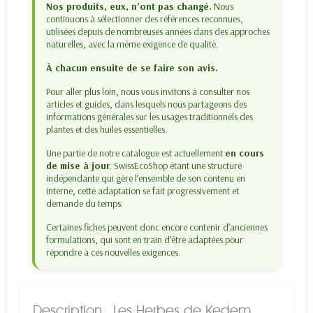
Nos produits, eux, n’ont pas changé.
Nous
continuons à sélectionner des références reconnues,
utilisées depuis de nombreuses années dans des approches
naturelles, avec la même exigence de qualité.
À chacun ensuite de se faire son avis.
Pour aller plus loin, nous vous invitons à consulter nos
articles et guides, dans lesquels nous partageons des
informations générales sur les usages traditionnels des
plantes et des huiles essentielles.
Une partie de notre catalogue est actuellement
en cours
de mise à jour
. SwissEcoShop étant une structure
indépendante qui gère l’ensemble de son contenu en
interne, cette adaptation se fait progressivement et
demande du temps.
Certaines fiches peuvent donc encore contenir d’anciennes
formulations, qui sont en train d’être adaptées pour
répondre à ces nouvelles exigences.
Description
Les Herbes de Kedem