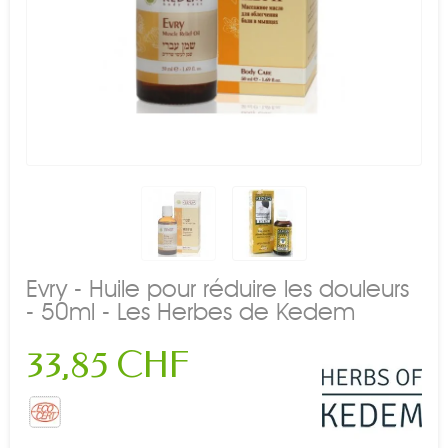
Evry - Huile pour réduire les douleurs
- 50ml - Les Herbes de Kedem
33,85 CHF