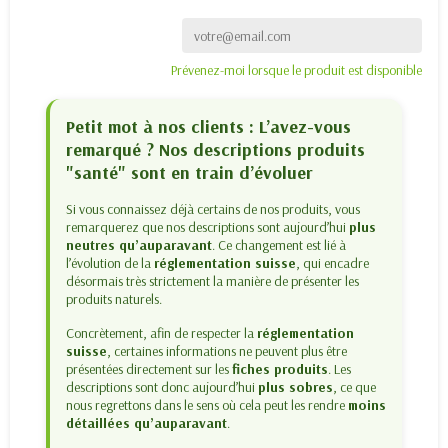
Prévenez-moi lorsque le produit est disponible
Petit mot à nos clients : L’avez-vous
remarqué ? Nos descriptions produits
"santé" sont en train d’évoluer
Si vous connaissez déjà certains de nos produits, vous
remarquerez que nos descriptions sont aujourd’hui
plus
neutres qu’auparavant
. Ce changement est lié à
l’évolution de la
réglementation suisse
, qui encadre
désormais très strictement la manière de présenter les
produits naturels.
Concrètement, afin de respecter la
réglementation
suisse
, certaines informations ne peuvent plus être
présentées directement sur les
fiches produits
. Les
descriptions sont donc aujourd’hui
plus sobres
, ce que
nous regrettons dans le sens où cela peut les rendre
moins
détaillées qu’auparavant
.