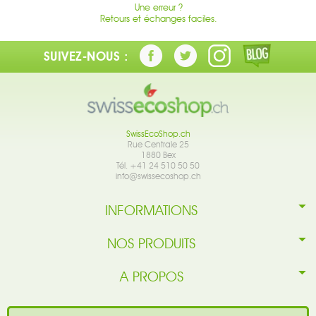
Une erreur ?
Retours et échanges faciles.
SUIVEZ-NOUS :
SwissEcoShop.ch
Rue Centrale 25
1880 Bex
Tél. +41 24 510 50 50
info@swissecoshop.ch
INFORMATIONS
NOS PRODUITS
A PROPOS