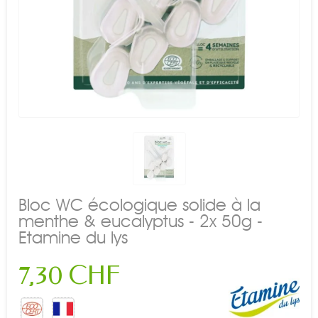
Bloc WC écologique solide à la
menthe & eucalyptus - 2x 50g -
Etamine du lys
7,30 CHF