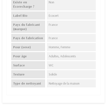
Existe en
Non
Écorecharge ?
Label Bio
Ecocert
Pays du fabricant
France
(marque)
Pays de fabrication
France
Pour (sexe)
Homme, Femme
Pour âge
Adultes, Adolescents
Surface
WC
Texture
Solide
Type de nettoyant
Nettoyage de la maison