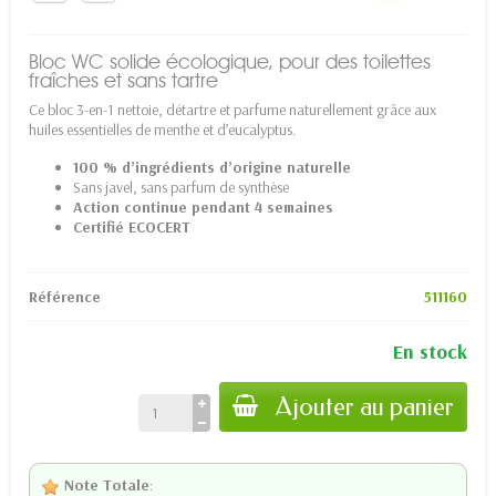
Bloc WC solide écologique, pour des toilettes
fraîches et sans tartre
Ce bloc 3-en-1 nettoie, détartre et parfume naturellement grâce aux
huiles essentielles de menthe et d’eucalyptus.
100 % d’ingrédients d’origine naturelle
Sans javel, sans parfum de synthèse
Action continue pendant 4 semaines
Certifié ECOCERT
Référence
511160
En stock
Ajouter au panier
Note Totale
: