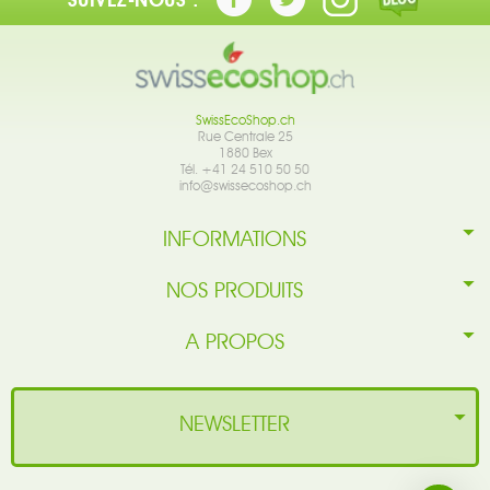
SUIVEZ-NOUS :
SwissEcoShop.ch
Rue Centrale 25
1880 Bex
Tél. +41 24 510 50 50
info@swissecoshop.ch
INFORMATIONS
NOS PRODUITS
A PROPOS
NEWSLETTER