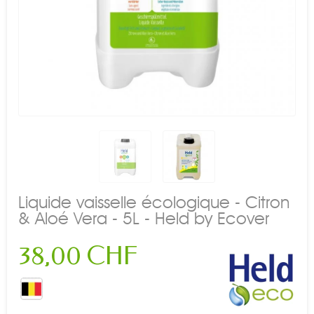
Liquide vaisselle écologique - Citron
& Aloé Vera - 5L - Held by Ecover
38,00 CHF