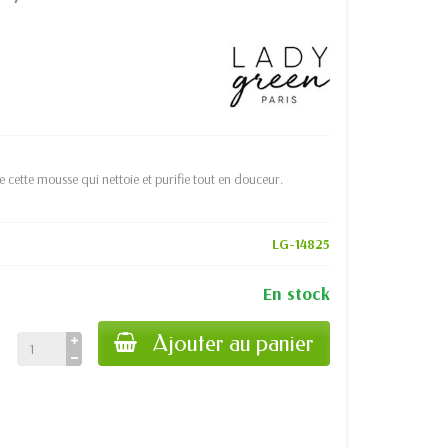
 cette mousse qui nettoie et purifie tout en douceur.
LG-14825
En stock
Ajouter au panier