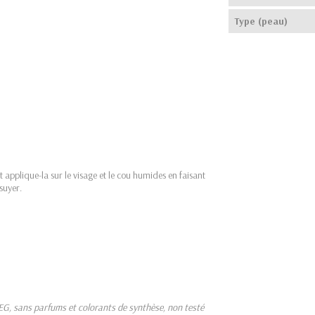
Type (peau)
applique-la sur le visage et le cou humides en faisant
suyer.
, sans parfums et colorants de synthèse, non testé